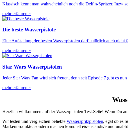
Klassisch kennt man wahrscheinlich noch die Delfin-Spritzer. Inzwisc
mehr erfahren »
Die beste Wasserpistole
Eine Aufstellung der besten Wasserpistolen darf natürlich auch nicht f
mehr erfahren »
Star Wars Wasserpistolen
Jeder Star Wars Fan wird sich freuen, denn seit Episode 7 gibt es nu
mehr erfahren »
Wasse
Herzlich willkommen auf der Wasserpistolen Test-Seite! Wenn Du auf 
Wir testen und vergleichen beliebte
Wasserspritzpistolen
, egal ob es 
Markenprodukte, sondern machen komplett eigenständige und unabhä