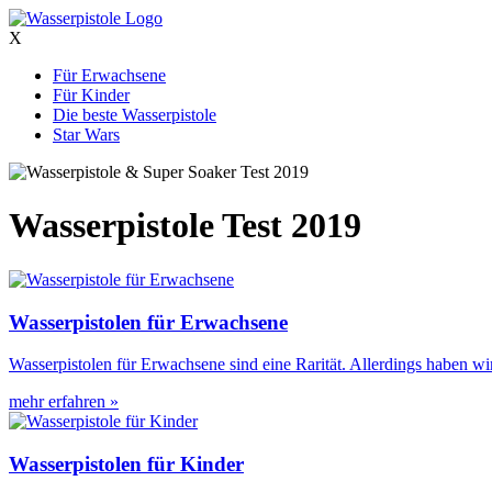
X
Für Erwachsene
Für Kinder
Die beste Wasserpistole
Star Wars
Wasserpistole Test 2019
Wasserpistolen für Erwachsene
Wasserpistolen für Erwachsene sind eine Rarität. Allerdings haben wir 
mehr erfahren »
Wasserpistolen für Kinder