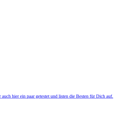
auch hier ein paar getestet und listen die Besten für Dich auf.