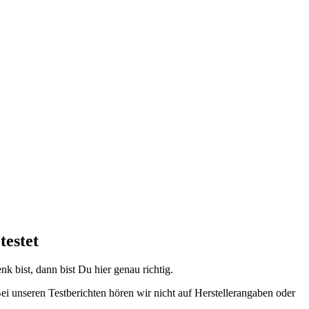
testet
 bist, dann bist Du hier genau richtig.
i unseren Testberichten hören wir nicht auf Herstellerangaben oder